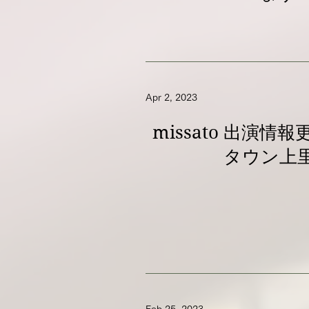
Apr 2, 2023
missato 出演情
タウン上