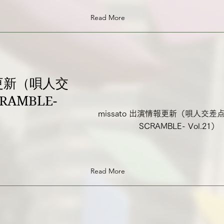
Read More
報更新（唄人交
CRAMBLE-
missato 出演情報更新（唄人交差点 
）
SCRAMBLE- Vol.21）
Read More