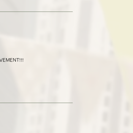
EMENT!!!