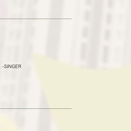
-SINGER