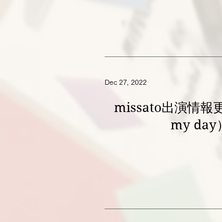
Dec 27, 2022
missato出演情報
my day