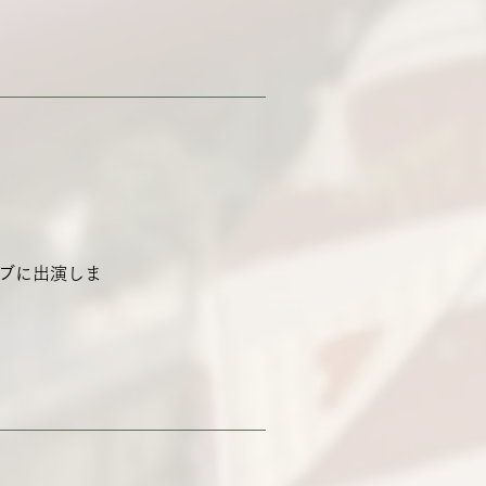
ブに出演しま