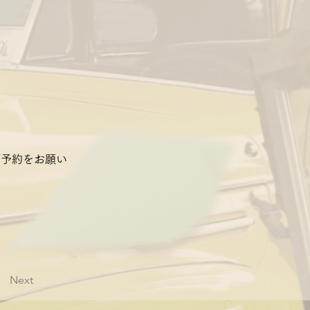
ご予約をお願い
Next