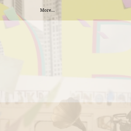
More...