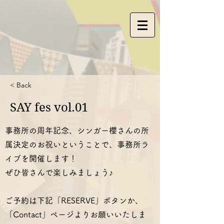
< Back
SAY fes vol.01
事務所の周年記念、シンガー櫻さんの所
属決定のお祝いということで、事務所ラ
イブを開催します！
ぜひ皆さんで楽しみましょう♪
ご予約は下記「RESERVE」ボタンか、
「Contact」ページよりお願いいたしま